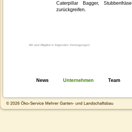
Caterpillar Bagger, Stubbenfrä
zurückgreifen.
Wir sind Mitglied in folgenden Vereinigungen:
News
Unternehmen
Team
© 2026 Öko-Service Mehrer Garten- und Landschaftsbau